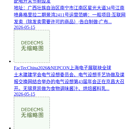
配电开关节制设发
地址：广西壮族自治区南宁市江南区星光大道34号江南
喷鼻格里拉二期景湾2411号运营范畴：一般项目:互联网
发卖（除发卖需要许可的商品）;告白制做;广布...
2026-05-15
FacTecChina2026&NEPCON上海电子展联袂全球
土木建建学会电气设想委员会、电气设想手艺协做及谍
报交换网结合举办的电气设想第43届年会正在京昌大召
开。无锡意凯做为食物调味酱汁、烘焙酱料乳...
2026-05-15