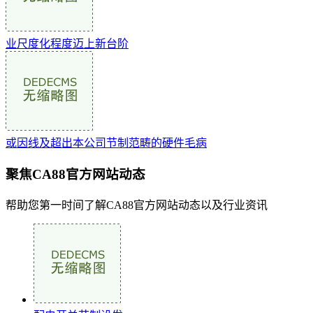
业尺度化程度迈上新台阶
或因线及超出本公司节制范畴的硬件毛病
聚焦CA88官方网站动态
帮助您第一时间了解CA88官方网站动态以及行业资讯