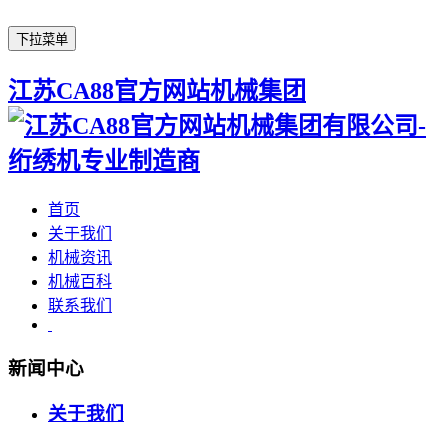
下拉菜单
江苏CA88官方网站机械集团
首页
关于我们
机械资讯
机械百科
联系我们
新闻中心
关于我们