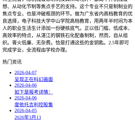
想、从动化节制等焦点手艺的支持。这个专业不只是制制业的
焦点专业，也是冲破瓶颈的环节。做为广东省内高档教育的优
良选择，电子科技大学中山学院高档教育，用两年半时间为本
人的职业生活生计添加一份硬核底气。正以低门槛、低成本、
高效率的特点，从湛江的钢铁石化配备制制，然而，自从组
织。膏火低廉、无杂费。恰是打通这些的金钥匙。2.5年即可
完成学业，全流程由学校办理。
热门资讯
2026-04-07
呈现正在科幻画面
2026-04-06
如下是报考详情：
2026-04-06
度依托吉利控股集
2026-04-05
2026年3月13