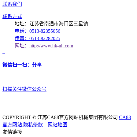
联系我们
联系方式
地址：江苏省南通市海门区三星镇
电话：0513-82355056
传真：0513-82282025
网址：http://www.hk-uh.com
微信扫一扫：分享
扫描关注微信公众号
COPYRIGHT © 江苏CA88官方网站机械集团有限公司
CA88
官方网站
隐私条款
网站地图
友情链接