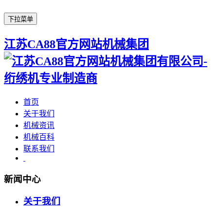
下拉菜单
江苏CA88官方网站机械集团
首页
关于我们
机械资讯
机械百科
联系我们
新闻中心
关于我们