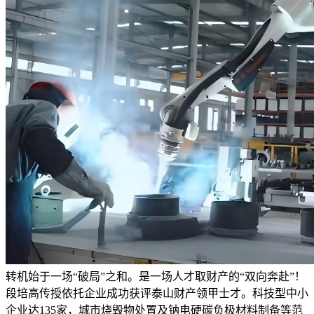
转机始于一场“破局”之和。是一场人才取财产的“双向奔赴”！
段培高传授依托企业成功获评泰山财产领甲士才。科技型中小
企业达135家，城市烧毁物处置及钠电硬碳负极材料制备等范