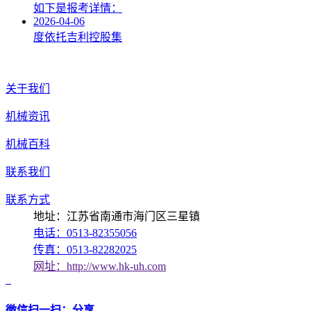
如下是报考详情：
2026-04-06
度依托吉利控股集
关于我们
机械资讯
机械百科
联系我们
联系方式
地址：江苏省南通市海门区三星镇
电话：0513-82355056
传真：0513-82282025
网址：http://www.hk-uh.com
微信扫一扫：分享